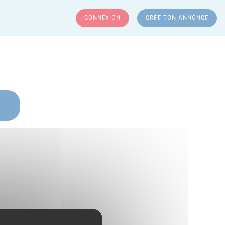
CONNEXION
CRÉE TON ANNONCE