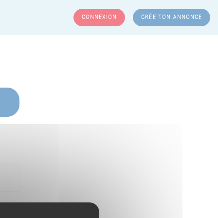
CONNEXION
CRÉE TON ANNONCE