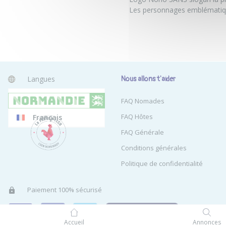
Les personnages emblématiqu
Langues
Nous allons t'aider
Anglais
FAQ Nomades
FAQ Hôtes
Français
FAQ Générale
Conditions générales
Politique de confidentialité
Paiement 100% sécurisé
Accueil
Annonces