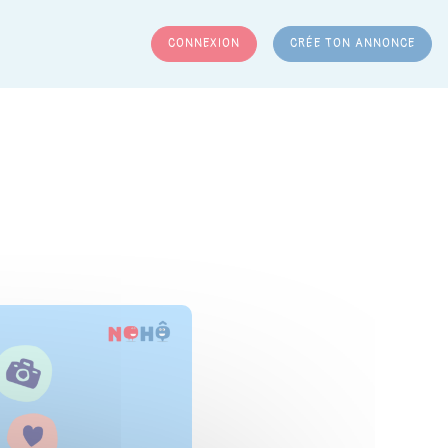
CONNEXION
CRÉE TON ANNONCE
RCHER