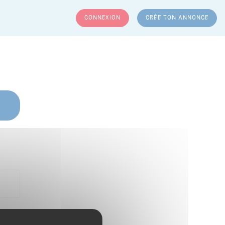
CONNEXION
CRÉE TON ANNONCE