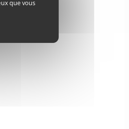
ceux que vous