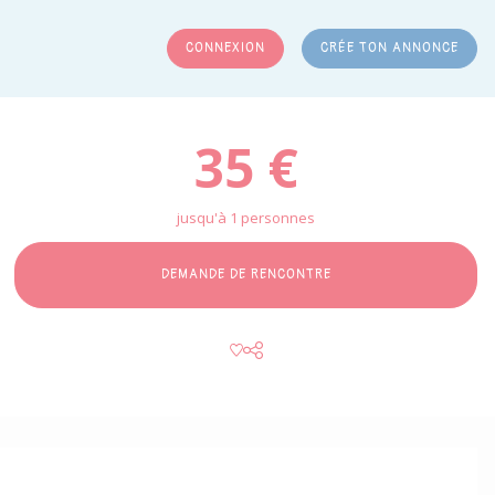
CONNEXION
CRÉE TON ANNONCE
RCHER
35 €
jusqu'à 1 personnes
DEMANDE DE RENCONTRE