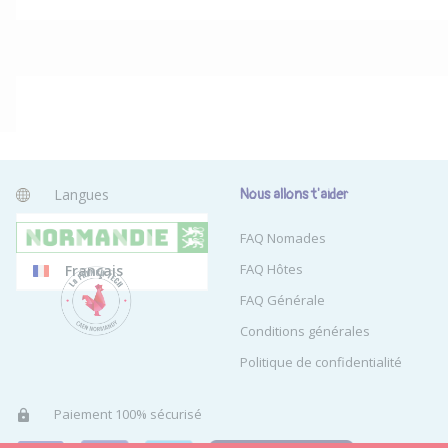
Langues
Nous allons t'aider
Anglais
FAQ Nomades
FAQ Hôtes
Français
FAQ Générale
Conditions générales
Politique de confidentialité
Paiement 100% sécurisé