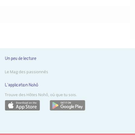
Un peu de lecture
Le Mag des passionnés
L'application Nohô
Trouve des Hôtes Nohô, où que tu sois.