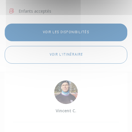
Enfants acceptés
VOIR LES DISPONIBILITÉS
VOIR L'ITINÉRAIRE
Vincent C.