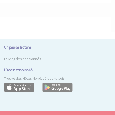
Un peu de lecture
Le Mag des passionnés
L'application Nohô
Trouve des Hôtes Nohô, où que tu sois.