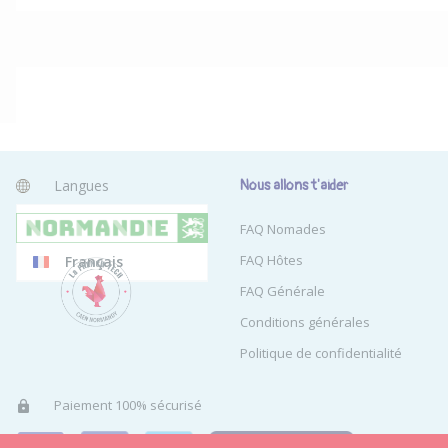
Langues
Nous allons t'aider
Anglais
FAQ Nomades
FAQ Hôtes
Français
FAQ Générale
Conditions générales
Politique de confidentialité
Paiement 100% sécurisé