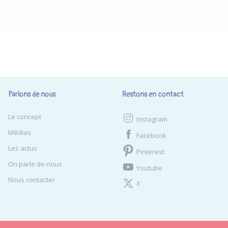
Parlons de nous
Restons en contact
Le concept
Instagram
Médias
Facebook
Les actus
Pinterest
On parle de nous
Youtube
Nous contacter
X