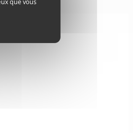
ceux que vous