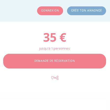
CONNEXION
CRÉE TON ANNONCE
RCHER
35 €
jusqu'à 1 personnes
DEMANDE DE RÉSERVATION