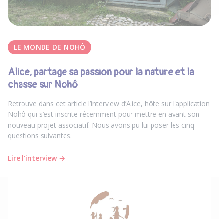
LE MONDE DE NOHÔ
Alice, partage sa passion pour la nature et la
chasse sur Nohô
Retrouve dans cet article l’interview d’Alice, hôte sur l’application
Nohô qui s’est inscrite récemment pour mettre en avant son
nouveau projet associatif. Nous avons pu lui poser les cinq
questions suivantes.
Lire l'interview →