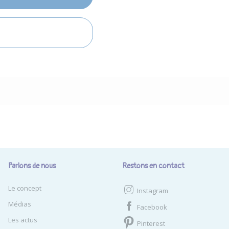
Parlons de nous
Restons en contact
Le concept
Instagram
Médias
Facebook
Les actus
Pinterest