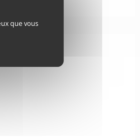
ceux que vous