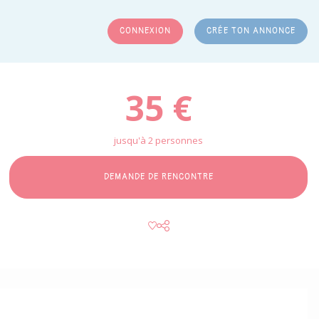
CONNEXION
CRÉE TON ANNONCE
RCHER
35 €
jusqu'à 2 personnes
DEMANDE DE RENCONTRE