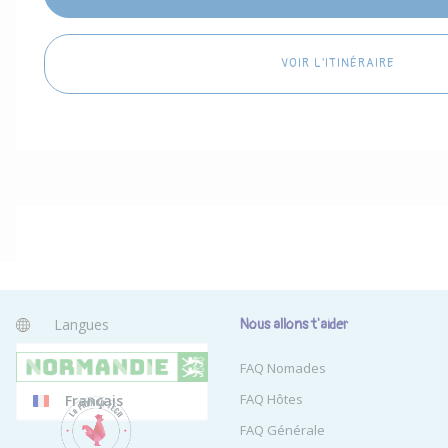
VOIR L'ITINÉRAIRE
Langues
Nous allons t'aider
Anglais
FAQ Nomades
FAQ Hôtes
Français
FAQ Générale