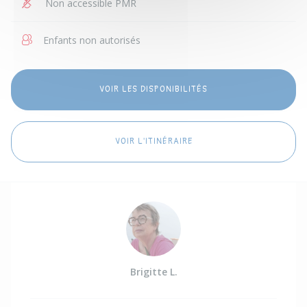
Non accessible PMR
Enfants non autorisés
VOIR LES DISPONIBILITÉS
VOIR L'ITINÉRAIRE
Brigitte L.