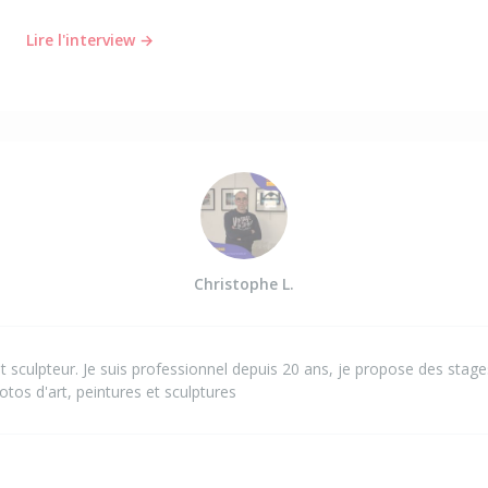
Lire l'interview →
Christophe L.
 sculpteur. Je suis professionnel depuis 20 ans, je propose des stage
otos d'art, peintures et sculptures