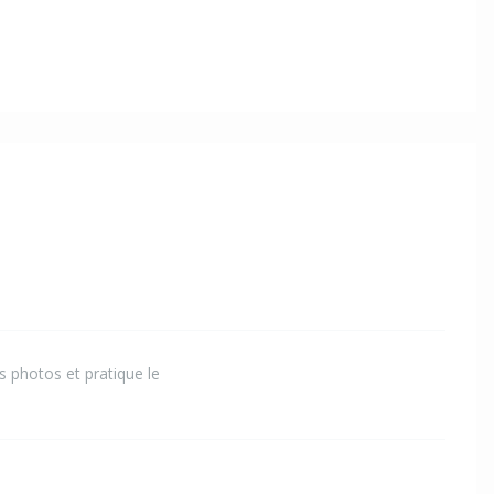
s photos et pratique le