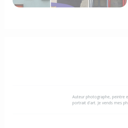
Auteur photographe, peintre et
portrait d'art. Je vends mes ph