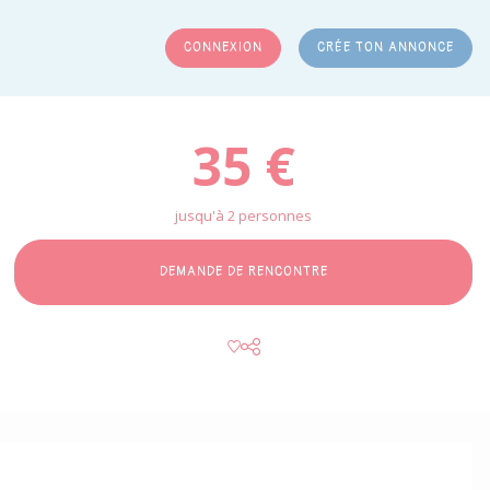
CONNEXION
CRÉE TON ANNONCE
RCHER
35 €
jusqu'à 2 personnes
DEMANDE DE RENCONTRE