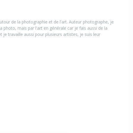
tour de la photographie et de l'art. Auteur photographe, je
a photo, mais par l'art en générale car je fais aussi de la
t je travaille aussi pour plusieurs artistes, je suis leur