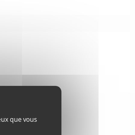
ceux que vous