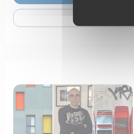
VOIR L'ITINÉRAIRE