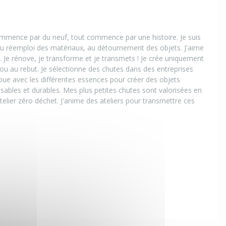
ommence par du neuf, tout commence par une histoire. Je suis
 au réemploi des matériaux, au détournement des objets. J'aime
. Je rénove, je transforme et je transmets ! Je crée uniquement
ou au rebut. Je sélectionne des chutes dans des entreprises
joue avec les différentes essences pour créer des objets
sables et durables. Mes plus petites chutes sont valorisées en
telier zéro déchet. J'anime des ateliers pour transmettre ces