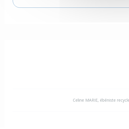
Celine MARIE, ébéniste recycl