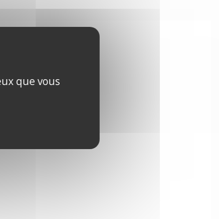
ceux que vous