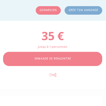
CONNEXION
CRÉE TON ANNONCE
RCHER
35 €
jusqu'à 1 personnes
DEMANDE DE RENCONTRE