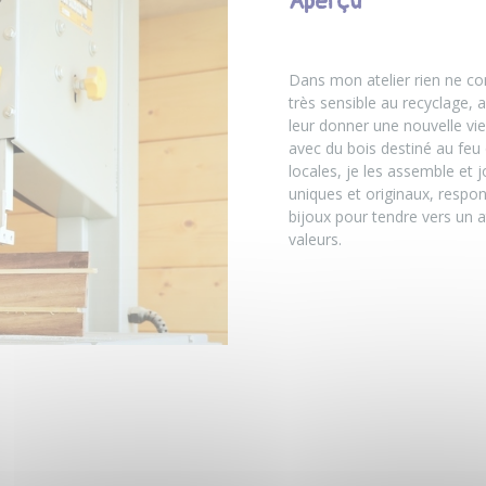
Aperçu
Dans mon atelier rien ne c
très sensible au recyclage,
leur donner une nouvelle vie
avec du bois destiné au feu 
locales, je les assemble et 
uniques et originaux, respon
bijoux pour tendre vers un a