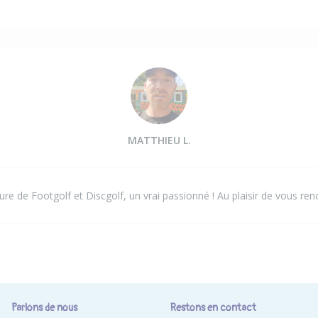
MATTHIEU L.
ture de Footgolf et Discgolf, un vrai passionné ! Au plaisir de vous ren
Parlons de nous
Restons en contact