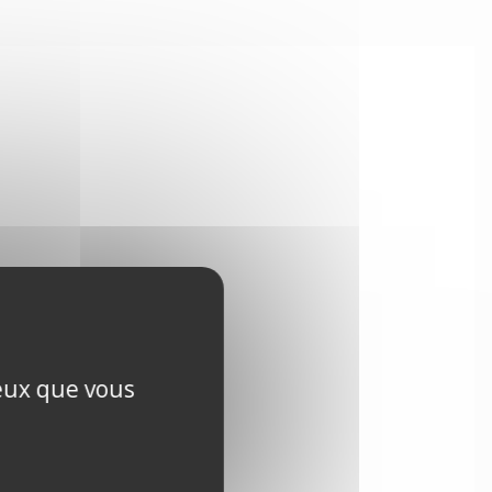
ceux que vous