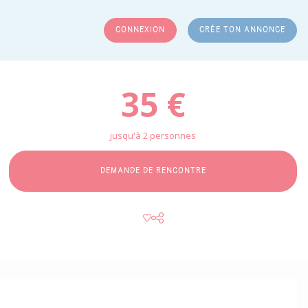
CONNEXION
CRÉE TON ANNONCE
RCHER
35 €
jusqu'à 2 personnes
DEMANDE DE RENCONTRE