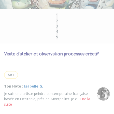
1
2
3
4
5
Visite d'atelier et observation processus créatif
ART
Ton Hôte :
Isabelle G.
Je suis une artiste peintre contemporaine française
basée en Occitanie, près de Montpellier. Je c...
Lire la
suite