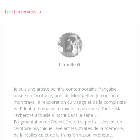
Lire l'interview →
Isabelle G.
Je suis une artiste peintre contemporaine française
basée en Occitanie, près de Montpellier. Je consacre
mon travail à l’exploration du visage et de la complexité
de l’identité humaine à travers la peinture à l’huile. Ma
recherche actuelle s’inscrit dans la série «
Fragmentation de l’identité », où le portrait devient un
territoire psychique révélant les strates de la mémoire,
de la résilience et de la transformation intérieure.