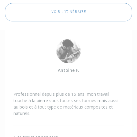
VOIR L'ITINÉRAIRE
Antoine F.
Professionnel depuis plus de 15 ans, mon travail
touche à la pierre sous toutes ses formes mais aussi
au bois et à tout type de matériaux composites et
naturels.