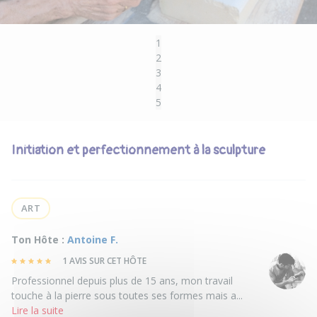
1
2
3
4
5
Initiation et perfectionnement à la sculpture
ART
Ton Hôte :
Antoine F.
1 AVIS SUR CET HÔTE
Professionnel depuis plus de 15 ans, mon travail
touche à la pierre sous toutes ses formes mais a...
Lire la suite