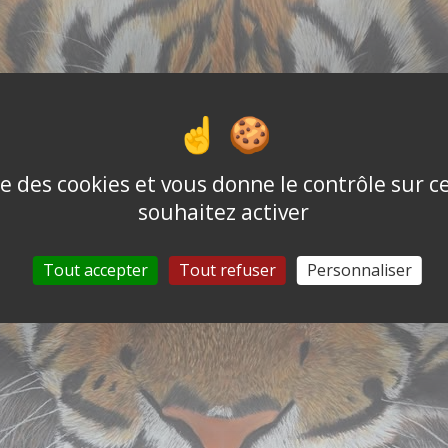
ise des cookies et vous donne le contrôle sur 
souhaitez activer
Tout accepter
Tout refuser
Personnaliser