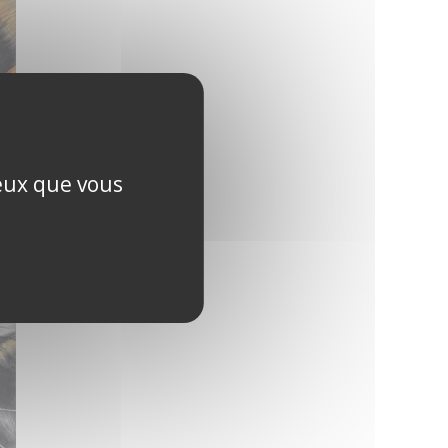
ceux que vous