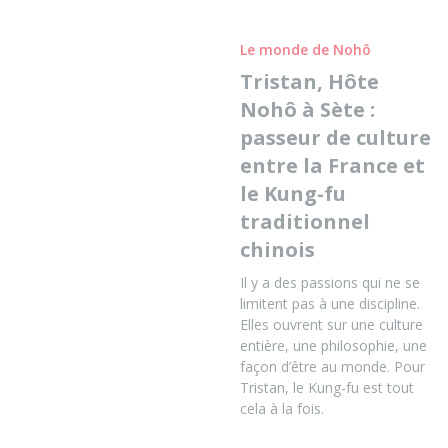
Le monde de Nohô
Tristan, Hôte
Nohô à Sète :
passeur de culture
entre la France et
le Kung-fu
traditionnel
chinois
Il y a des passions qui ne se
limitent pas à une discipline.
Elles ouvrent sur une culture
entière, une philosophie, une
façon d’être au monde. Pour
Tristan, le Kung-fu est tout
cela à la fois.