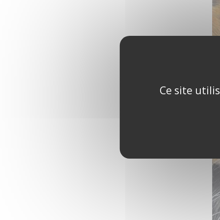
Ce site util