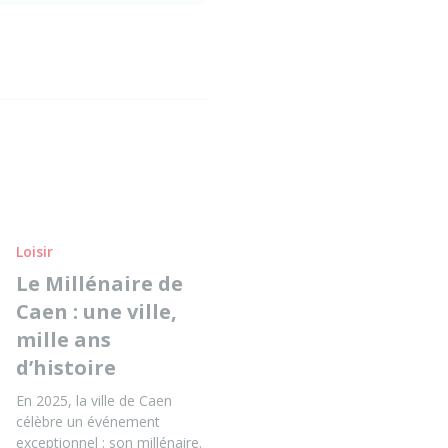
Loisir
Le Millénaire de
Caen : une ville,
mille ans
d’histoire
En 2025, la ville de Caen
célèbre un événement
exceptionnel : son millénaire.