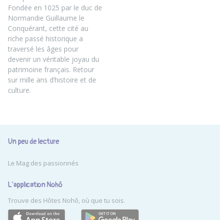
Fondée en 1025 par le duc de
Normandie Guillaume le
Conquérant, cette cité au
riche passé historique a
traversé les âges pour
devenir un véritable joyau du
patrimoine français. Retour
sur mille ans d’histoire et de
culture.
Un peu de lecture
Le Mag des passionnés
L'application Nohô
Trouve des Hôtes Nohô, où que tu sois.