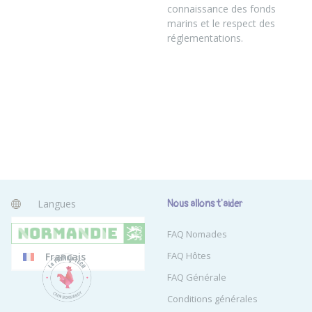
connaissance des fonds
marins et le respect des
réglementations.
Langues
Nous allons t'aider
Anglais
FAQ Nomades
FAQ Hôtes
Français
FAQ Générale
Conditions générales