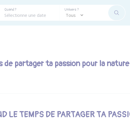
Quand ?
Univers ?
RECHE
s de partager ta passion pour la nature
ND LE TEMPS DE PARTAGER TA PASS