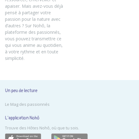
apaiser. Mais avez-vous déjà
pensé à partager votre
passion pour la nature avec
d’autres ? Sur Nohô, la
plateforme des passionnés,
vous pouvez transmettre ce
qui vous anime au quotidien,
à votre rythme et en toute
simplicité.
Un peu de lecture
Le Mag des passionnés
L'application Nohô
Trouve des Hôtes Nohô, où que tu sois.