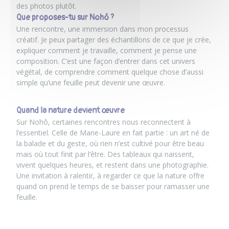
des photos plutôt.
Que proposes-tu sur Nohô ?
Une rencontre, une immersion dans mon processus
créatif
. Je peux partager des échantillons de ce que je crée,
expliquer comment je travaille, comment je pense une
composition. C’est une façon d’entrer dans cet univers
végétal, de comprendre comment quelque chose d’aussi
simple qu’une feuille peut devenir une œuvre.
Quand la nature devient œuvre
Sur
Nohô
, certaines rencontres nous reconnectent à
l’essentiel. Celle de Marie-Laure en fait partie : un art né de
la balade et du geste, où rien n’est cultivé pour être beau
mais où tout finit par l’être. Des tableaux qui naissent,
vivent quelques heures, et restent dans une photographie.
Une invitation à ralentir, à regarder ce que la nature offre
quand on prend le temps de se baisser pour ramasser une
feuille.